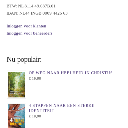
BTW: NL 8114.49.087B.01
IBAN: NL44 INGB 0009 4426 63
Inloggen voor klanten
Inloggen voor beheerders
Nu populair:
OP WEG NAAR HEELHEID IN CHRISTUS
€
19,90
4 STAPPEN NAAR EEN STERKE
IDENTITEIT
€
19,90