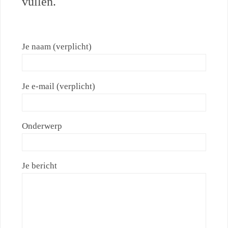
vullen.
Je naam (verplicht)
Je e-mail (verplicht)
Onderwerp
Je bericht