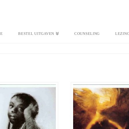
E
BESTEL UITGAVEN
COUNSELING
LEZIN