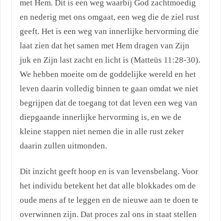
met Hem. Dit is een weg waarbij God zachtmoedig
en nederig met ons omgaat, een weg die de ziel rust
geeft. Het is een weg van innerlijke hervorming die
laat zien dat het samen met Hem dragen van Zijn
juk en Zijn last zacht en licht is (Matteüs 11:28-30).
We hebben moeite om de goddelijke wereld en het
leven daarin volledig binnen te gaan omdat we niet
begrijpen dat de toegang tot dat leven een weg van
diepgaande innerlijke hervorming is, en we de
kleine stappen niet nemen die in alle rust zeker
daarin zullen uitmonden.
Dit inzicht geeft hoop en is van levensbelang. Voor
het individu betekent het dat alle blokkades om de
oude mens af te leggen en de nieuwe aan te doen te
overwinnen zijn. Dat proces zal ons in staat stellen