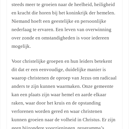
steeds meer te groeien naar de heelheid, heiligheid
en kracht die horen bij het koninkrijk der hemelen.
Niemand hoeft een geestelijke en persoonlijke
nederlaag te ervaren. Een leven van overwinning
over zonde en omstandigheden is voor iedereen
mogelijk.
Voor christelijke groepen en hun leiders betekent
dit dat er een eenvoudige, duidelijke manier is
waarop christenen de oproep van Jezus om radicaal
anders te zijn kunnen waarmaken. Onze gemeente
kan een plaats zijn waar hemel en aarde elkaar
raken, waar door het kruis en de opstanding
verlorenen worden gered en waar christenen
kunnen groeien naar de volheid in Christus. Er zijn
geen bijzondere voorzieningen, programma’s,