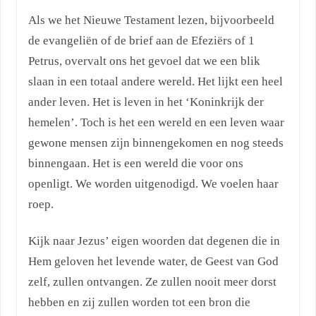
Als we het Nieuwe Testament lezen, bijvoorbeeld
de evangeliën of de brief aan de Efeziërs of 1
Petrus, overvalt ons het gevoel dat we een blik
slaan in een totaal andere wereld. Het lijkt een heel
ander leven. Het is leven in het ‘Koninkrijk der
hemelen’. Toch is het een wereld en een leven waar
gewone mensen zijn binnengekomen en nog steeds
binnengaan. Het is een wereld die voor ons
openligt. We worden uitgenodigd. We voelen haar
roep.
Kijk naar Jezus’ eigen woorden dat degenen die in
Hem geloven het levende water, de Geest van God
zelf, zullen ontvangen. Ze zullen nooit meer dorst
hebben en zij zullen worden tot een bron die