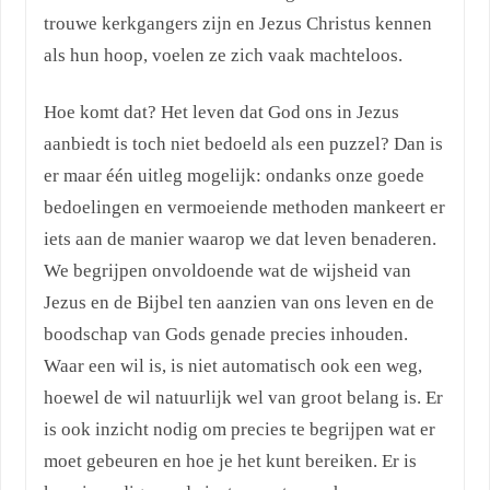
trouwe kerkgangers zijn en Jezus Christus kennen
als hun hoop, voelen ze zich vaak machteloos.
Hoe komt dat? Het leven dat God ons in Jezus
aanbiedt is toch niet bedoeld als een puzzel? Dan is
er maar één uitleg mogelijk: ondanks onze goede
bedoelingen en vermoeiende methoden mankeert er
iets aan de manier waarop we dat leven benaderen.
We begrijpen onvoldoende wat de wijsheid van
Jezus en de Bijbel ten aanzien van ons leven en de
boodschap van Gods genade precies inhouden.
Waar een wil is, is niet automatisch ook een weg,
hoewel de wil natuurlijk wel van groot belang is. Er
is ook inzicht nodig om precies te begrijpen wat er
moet gebeuren en hoe je het kunt bereiken. Er is