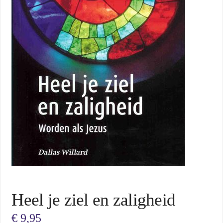
Heel je ziel en zaligheid
€
9,95