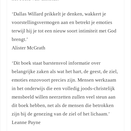
‘Dallas Willard prikkelt je denken, wakkert je
voorstellingsvermogen aan en betrekt je emoties
terwijl hij je tot een nieuw soort intimiteit met God
brengt.’
Alister McGrath
‘Dit boek staat barstensvol informatie over
belangrijke zaken als wat het hart, de geest, de ziel,
emoties enzovoort precies zijn. Mensen werkzaam
in het onderwijs die een volledig joods-christelijk
mensbeeld willen neerzetten zullen veel steun aan
dit boek hebben, net als de mensen die betrokken
zijn bij de genezing van de ziel of het lichaam.’
Leanne Payne