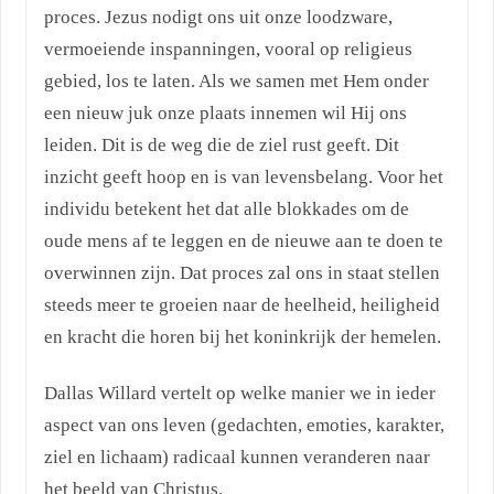
proces. Jezus nodigt ons uit onze loodzware,
vermoeiende inspanningen, vooral op religieus
gebied, los te laten. Als we samen met Hem onder
een nieuw juk onze plaats innemen wil Hij ons
leiden. Dit is de weg die de ziel rust geeft. Dit
inzicht geeft hoop en is van levensbelang. Voor het
individu betekent het dat alle blokkades om de
oude mens af te leggen en de nieuwe aan te doen te
overwinnen zijn. Dat proces zal ons in staat stellen
steeds meer te groeien naar de heelheid, heiligheid
en kracht die horen bij het koninkrijk der hemelen.
Dallas Willard vertelt op welke manier we in ieder
aspect van ons leven (gedachten, emoties, karakter,
ziel en lichaam) radicaal kunnen veranderen naar
het beeld van Christus.