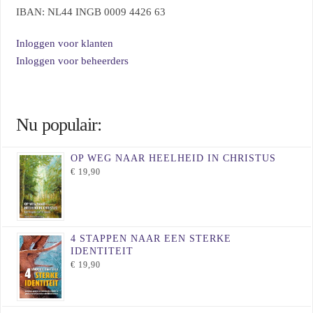
IBAN: NL44 INGB 0009 4426 63
Inloggen voor klanten
Inloggen voor beheerders
Nu populair:
OP WEG NAAR HEELHEID IN CHRISTUS
€
19,90
4 STAPPEN NAAR EEN STERKE
IDENTITEIT
€
19,90