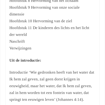
Hoofdstuk 8 Hervorming van het lichaam
Hoofdstuk 9 Hervorming van onze sociale
dimensie
Hoofdstuk 10 Hervorming van de ziel
Hoofdstuk 11 De kinderen des lichts en het licht
der wereld
Naschrift
Verwijzingen
Uit de introductie:
Introductie ‘Wie gedronken heeft van het water dat
Ik hem zal geven, zal geen dorst krijgen in
eeuwigheid, maar het water, dat Ik hem zal geven,
zal in hem worden tot een fontein van water, dat
springt ten eeuwigen leven’ (Johannes 4:14).