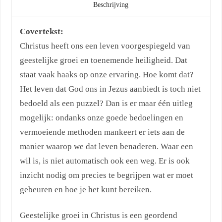
Beschrijving
Covertekst:
Christus heeft ons een leven voorgespiegeld van
geestelijke groei en toenemende heiligheid. Dat
staat vaak haaks op onze ervaring. Hoe komt dat?
Het leven dat God ons in Jezus aanbiedt is toch niet
bedoeld als een puzzel? Dan is er maar één uitleg
mogelijk: ondanks onze goede bedoelingen en
vermoeiende methoden mankeert er iets aan de
manier waarop we dat leven benaderen. Waar een
wil is, is niet automatisch ook een weg. Er is ook
inzicht nodig om precies te begrijpen wat er moet
gebeuren en hoe je het kunt bereiken.
Geestelijke groei in Christus is een geordend