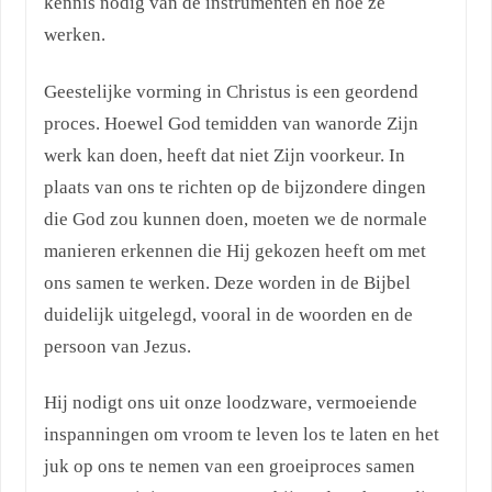
kennis nodig van de instrumenten en hoe ze
werken.
Geestelijke vorming in Christus is een geordend
proces. Hoewel God temidden van wanorde Zijn
werk kan doen, heeft dat niet Zijn voorkeur. In
plaats van ons te richten op de bijzondere dingen
die God zou kunnen doen, moeten we de normale
manieren erkennen die Hij gekozen heeft om met
ons samen te werken. Deze worden in de Bijbel
duidelijk uitgelegd, vooral in de woorden en de
persoon van Jezus.
Hij nodigt ons uit onze loodzware, vermoeiende
inspanningen om vroom te leven los te laten en het
juk op ons te nemen van een groeiproces samen