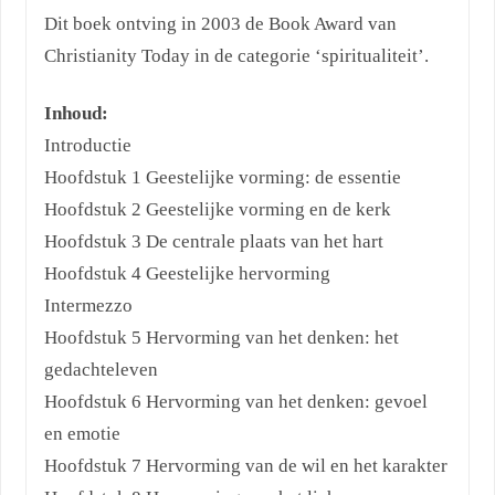
Dit boek ontving in 2003 de Book Award van
Christianity Today in de categorie ‘spiritualiteit’.
Inhoud:
Introductie
Hoofdstuk 1 Geestelijke vorming: de essentie
Hoofdstuk 2 Geestelijke vorming en de kerk
Hoofdstuk 3 De centrale plaats van het hart
Hoofdstuk 4 Geestelijke hervorming
Intermezzo
Hoofdstuk 5 Hervorming van het denken: het
gedachteleven
Hoofdstuk 6 Hervorming van het denken: gevoel
en emotie
Hoofdstuk 7 Hervorming van de wil en het karakter